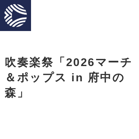
吹奏楽祭「2026マーチ
＆ポップス in 府中の
森」