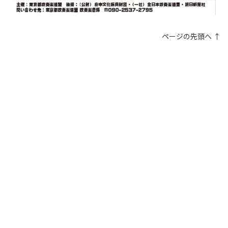
ページの先頭へ ↑