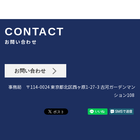
CONTACT
お問い合わせ
お問い合わせ
事務局 〒114-0024 東京都北区西ヶ原1-27-3 古河ガーデンマン
ション108